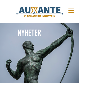
NYHETER