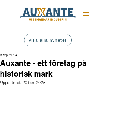
Visa alla nyheter
3 sep. 2024
Auxante - ett företag på
historisk mark
Uppdaterat:
20 feb. 2025