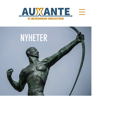
NYHETER